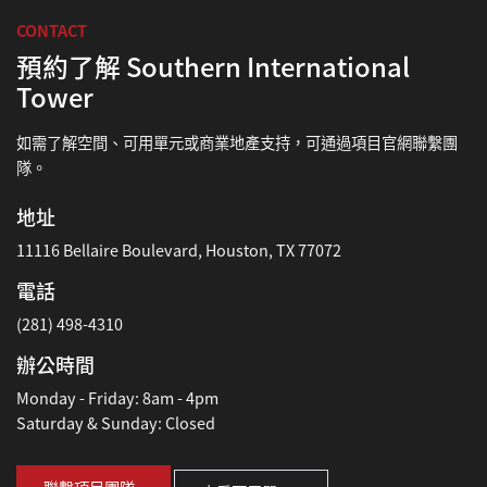
CONTACT
預約了解 Southern International
Tower
如需了解空間、可用單元或商業地產支持，可通過項目官網聯繫團
隊。
地址
11116 Bellaire Boulevard, Houston, TX 77072
電話
(281) 498-4310
辦公時間
Monday - Friday: 8am - 4pm
Saturday & Sunday: Closed