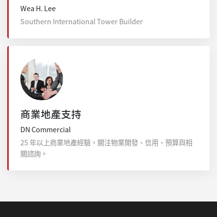
Wea H. Lee
Southern International Tower Builder
商業地產支持
DN Commercial
25 年以上商業地產經驗，關注物業開發、信用、預算與相
關諮詢。