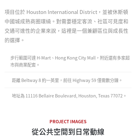
項目位於 Houston International District，並被休斯頓
中國城成熟商圈環繞。對需要穩定客流、社區可見度和
交通可達性的企業來說，這裡是一個兼顧區位與成長性
的選擇。
步行範圍可達 H-Mart、Hong Kong City Mall，附近還有多家超
市與商業配套。
距離 Beltway 8 約一英里，前往 Highway 59 僅需數分鐘。
地址為 11116 Bellaire Boulevard, Houston, Texas 77072。
PROJECT IMAGES
從公共空間到日常動線