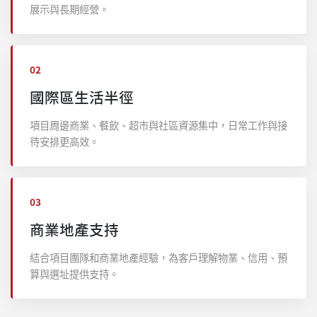
展示與長期經營。
02
國際區生活半徑
項目周邊商業、餐飲、超市與社區資源集中，日常工作與接
待安排更高效。
03
商業地產支持
結合項目團隊和商業地產經驗，為客戶理解物業、信用、預
算與選址提供支持。