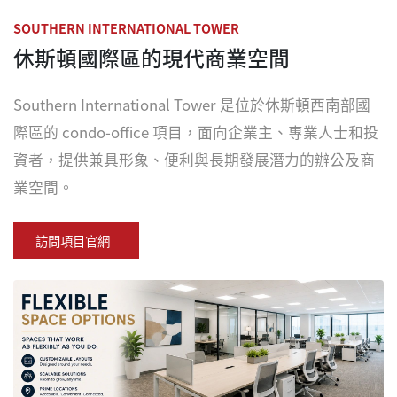
SOUTHERN INTERNATIONAL TOWER
休斯頓國際區的現代商業空間
Southern International Tower 是位於休斯頓西南部國
際區的 condo-office 項目，面向企業主、專業人士和投
資者，提供兼具形象、便利與長期發展潛力的辦公及商
業空間。
訪問項目官網