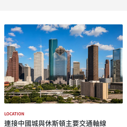
LOCATION
連接中國城與休斯頓主要交通軸線