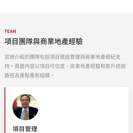
TEAM
項目團隊與商業地產經驗
官網介紹的團隊包括項目建設管理與商業地產經紀支
持。頁面內容以項目可信度、商業地產經驗和客戶諮詢
路徑為重點重新組織。
項目管理