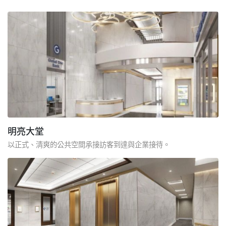
明亮大堂
以正式、清爽的公共空間承接訪客到達與企業接待。