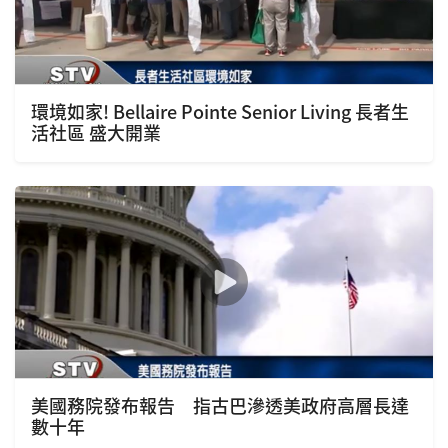
環境如家! Bellaire Pointe Senior Living 長者生
活社區 盛大開業
美國務院發布報告 指古巴滲透美政府高層長達
數十年