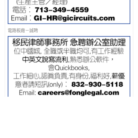
電路板廠－誠聘
移民律師事務所 急聘辦公室助理