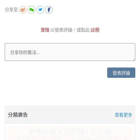
分享至
登陸
以發表評論，或點此
註冊
發表評論
分類廣告
查看更多