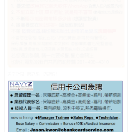
美南新聞 - 防詐騙 ! 防詐騙 !