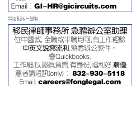
電路板廠－誠聘
移民律師事務所 急聘辦公室助理