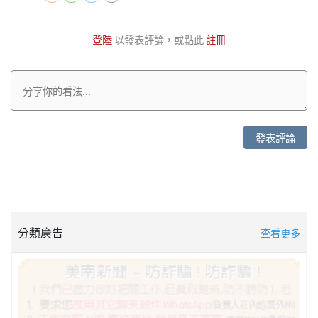
登陸
以發表評論，或點此
註冊
發表評論
分類廣告
查看更多