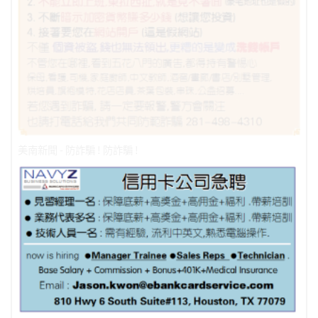
美南新聞 - 防詐騙 ! 防詐騙 !