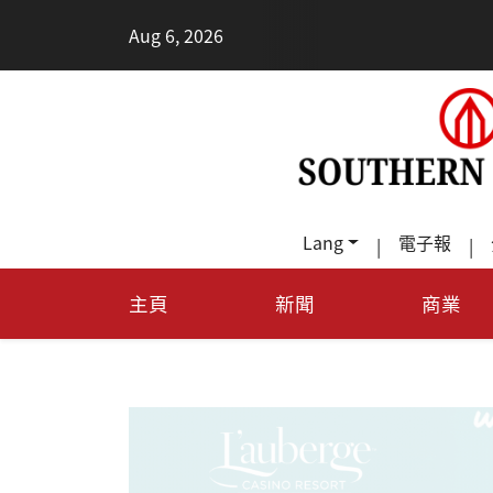
•
Aug 6, 2026
德州
Lang
電子報
|
|
主頁
新聞
商業