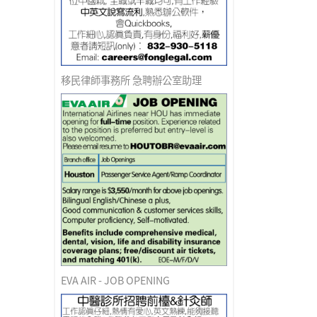
移民律師事務所 急聘辦公室助理
EVA AIR - JOB OPENING