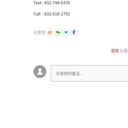
Text : 832-744-6376
Call : 832-618-2791
分享至
登陸
以發