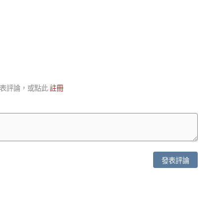
表評論，或點此
註冊
發表評論