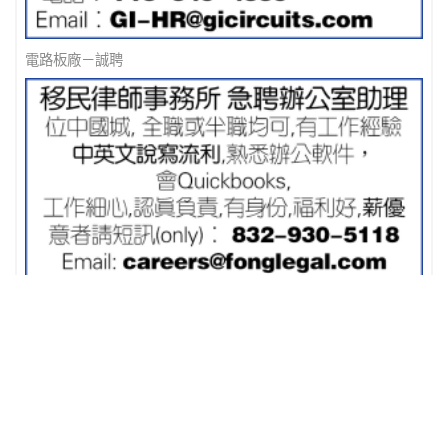
電路板廠－誠聘
移民律師事務所 急聘辦公室助理