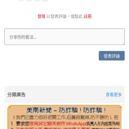
登陸
以發表評論，或點此
註冊
發表評論
分類廣告
查看更多