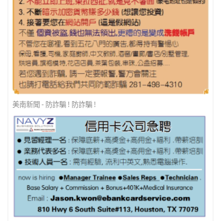
美南新聞 - 防詐騙 ! 防詐騙 !