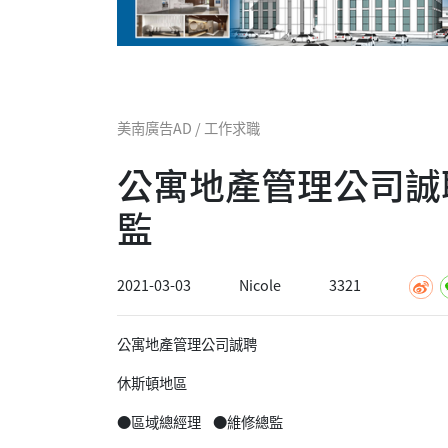
美南廣告AD / 工作求職
公寓地產管理公司誠
監
2021-03-03
Nicole
3321
公寓地產管理公司誠聘
休斯頓地區
●區域總經理 ●維修總監