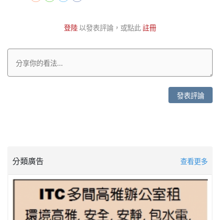
登陸
以發表評論，或點此
註冊
發表評論
分類廣告
查看更多