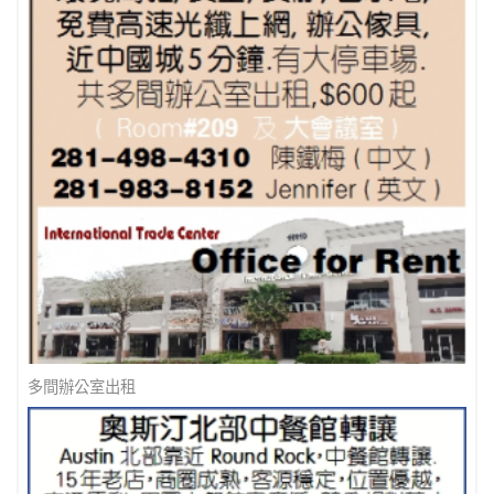
最佳地產經紀人