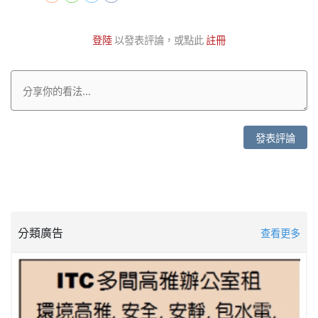
登陸
以發表評論，或點此
註冊
發表評論
分類廣告
查看更多