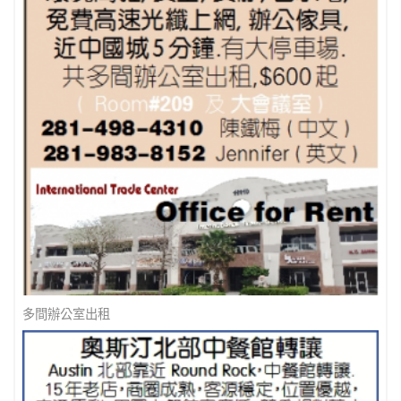
多間辦公室出租