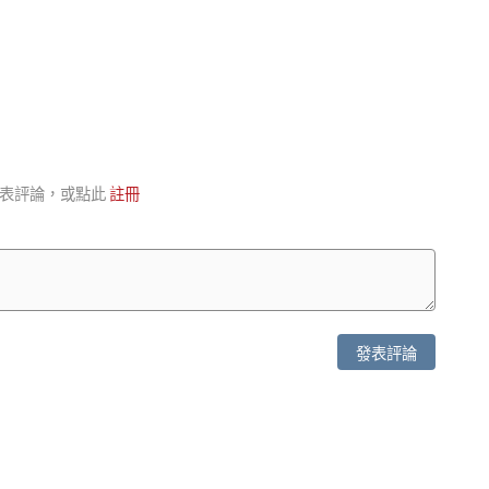
表評論，或點此
註冊
發表評論