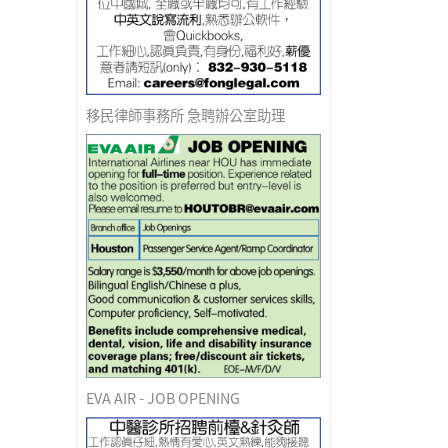
移民律師事務所 急聘辦公室助理
EVA AIR - JOB OPENING