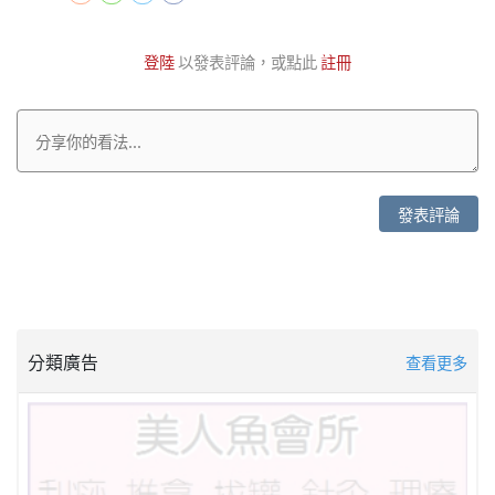
登陸
以發表評論，或點此
註冊
發表評論
分類廣告
查看更多