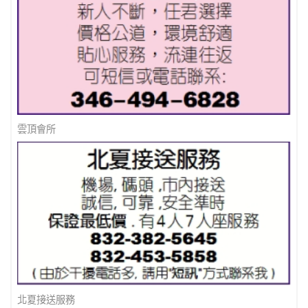
雲頂會所
北夏接送服務