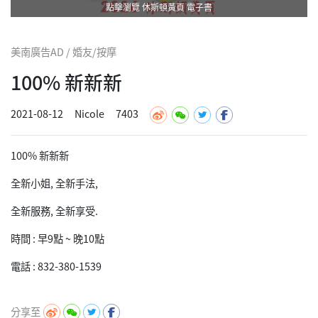
點擊瀏覽 休斯頓黃頁 電子書
美南廣告AD / 婚友/按摩
100% 新新新
2021-08-12
Nicole
7403
100% 新新新
全新小姐, 全新手法,
全新服務, 全新享受.
時間 : 早9點 ~ 晚10點
電話 : 832-380-1539
分享至