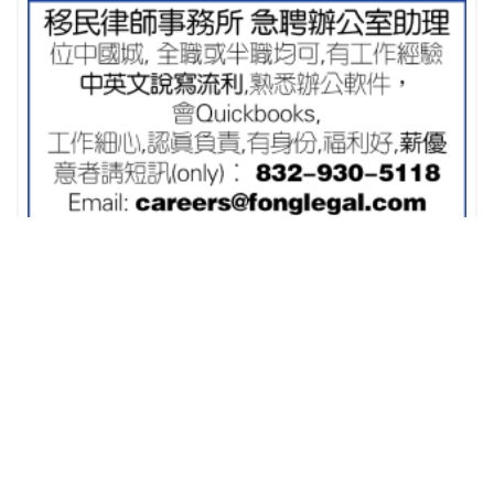
移民律師事務所 急聘辦公室助理
广告
关于我们
子
订阅我们