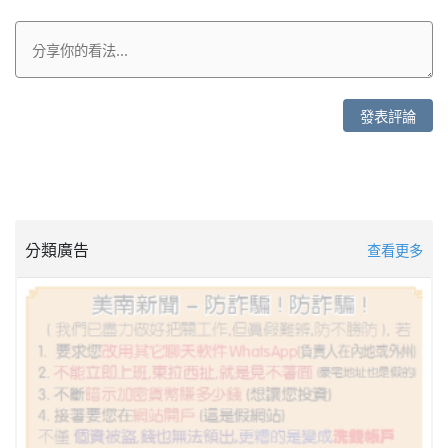
發表評論
分類廣告
查看更多