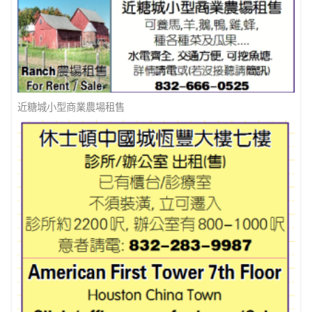
近糖城小型商業農場租售