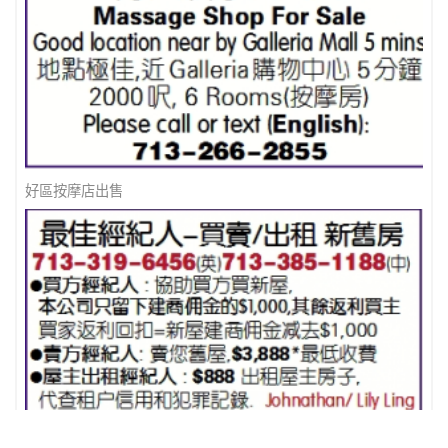
好區按摩店出售
最佳地產經紀人