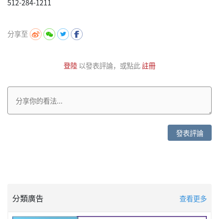
512-284-1211
分享至
登陸
以發表評論，或點此
註冊
發表評論
分類廣告
查看更多