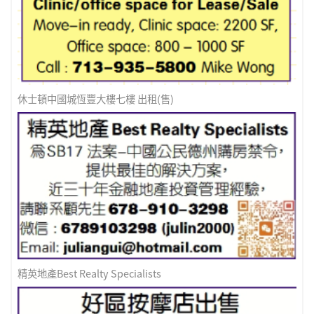
休士頓中國城恆豐大樓七樓 出租(售)
精英地產Best Realty Specialists