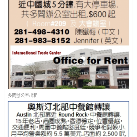
最佳地產經紀人