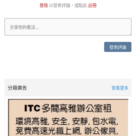
登陸
以發表評論，或點此
註冊
發表評論
分類廣告
查看更多