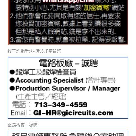
信用卡公司急聘