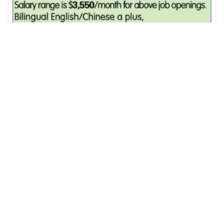
移民律師事務所 急聘辦公室助理