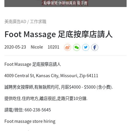
點擊瀏覽 休斯頓黃頁 電子書
美南廣告AD / 工作求職
Foot Massage 足底按摩店請人
2020-05-23
Nicole
10201
Foot Massage 足底按摩店請人
4009 Central St, Kansas City, Missouri, Zip 64111
誠聘男女按摩師,有無執照均可, 月薪$4000 - $5000 (含小費).
提供吃住.住的地方,離店很近,走路只要10分鐘.
請電/微信: 660-238-5645
Foot massage store hiring