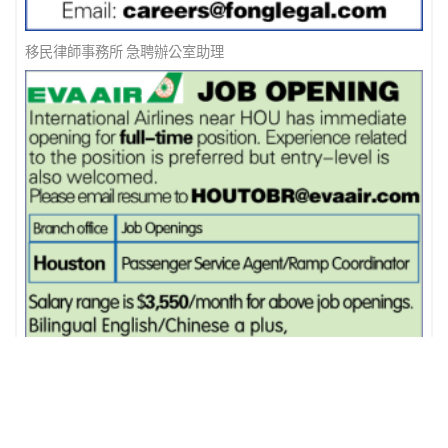
移民律師事務所 急聘辦公室助理