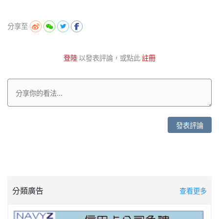
分享至
登陸
以發表評論，或點此
註冊
發表評論
分類廣告
查看更多