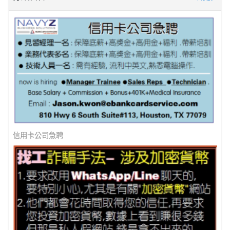
信用卡公司急聘