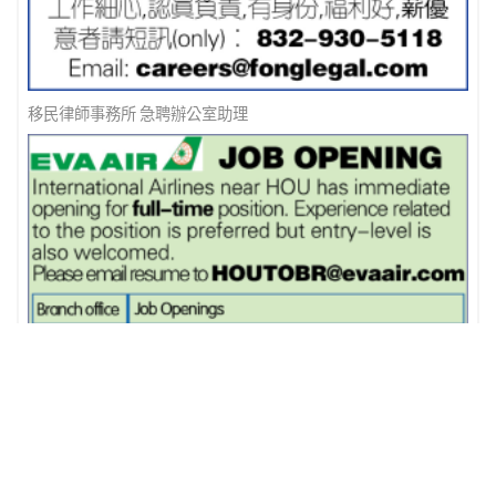
移民律師事務所 急聘辦公室助理