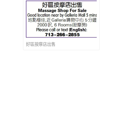
好區按摩店出售