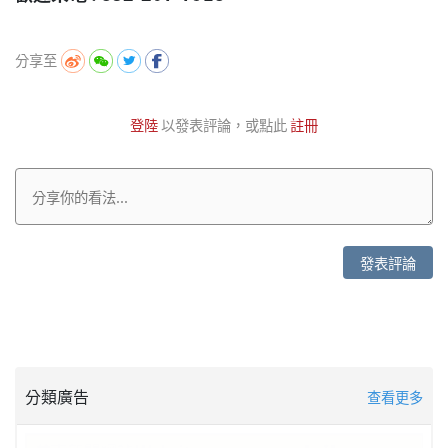
分享至
登陸
以發表評論，或點此
註冊
發表評論
分類廣告
查看更多