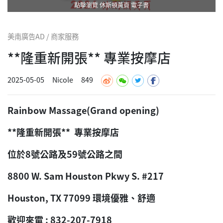
點擊瀏覽 休斯頓黃頁 電子書
美南廣告AD / 商家服務
**隆重新開張** 專業按摩店
2025-05-05
Nicole
849
Rainbow Massage(Grand opening)
**隆重新開張** 專業按摩店
位於8號公路及59號公路之間
8800 W. Sam Houston Pkwy S. #217
Houston, TX 77099 環境優雅、舒適
歡迎來電 : 832-207-7918