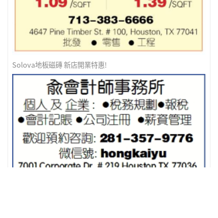
Solova地板磁磚 新店開業特惠!
俞會計師事務所