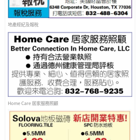
地產經紀及報稅
Home Care 居家服務照顧