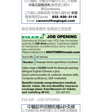
移民律師事務所 急聘辦公室助理
EVA AIR - JOB OPENING