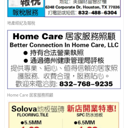
地產經紀及報稅
Home Care 居家服務照顧