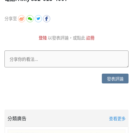
分享至
登陸
以發表評論，或點此
註冊
發表評論
分類廣告
查看更多