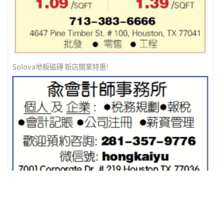
Solova地板磁磚 新店開業特惠!
俞會計師事務所