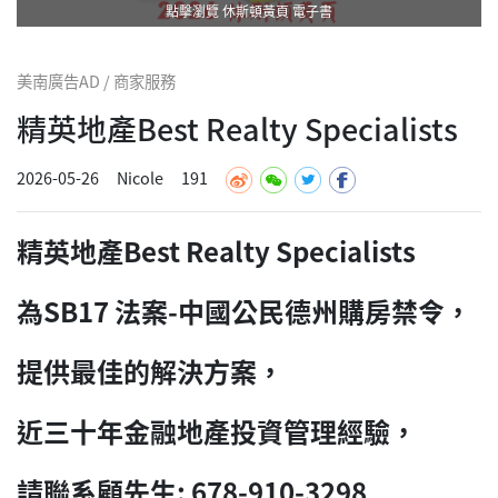
點擊瀏覽 休斯頓黃頁 電子書
美南廣告AD / 商家服務
精英地產Best Realty Specialists
2026-05-26
Nicole
191
精英地產Best Realty Specialists
為SB17 法案-中國公民德州購房禁令，
提供最佳的解決方案，
近三十年金融地產投資管理經驗，
請聯系顧先生: 678-910-3298