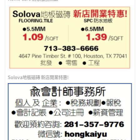
Solova地板磁磚 新店開業特惠!