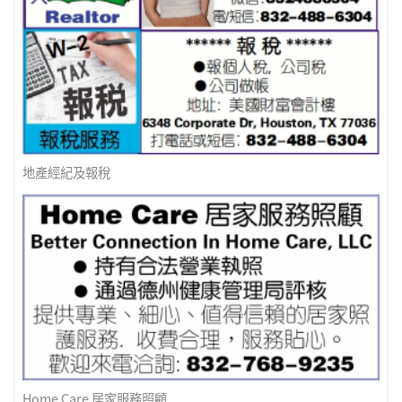
地產經紀及報稅
Home Care 居家服務照顧