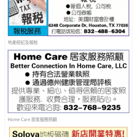
地產經紀及報稅
Home Care 居家服務照顧