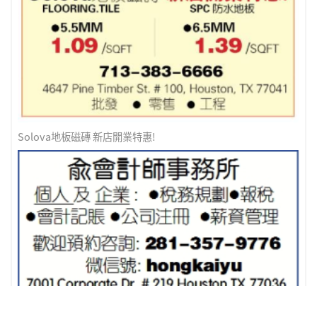
Solova地板磁磚 新店開業特惠!
俞會計師事務所