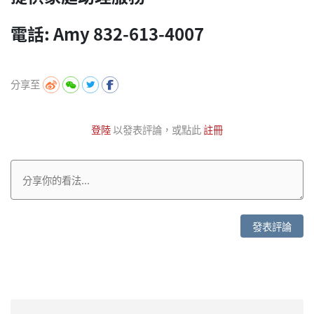
電話: Amy 832-613-4007
分享至
登陸
以發表評論，或點此
註冊
發表評論