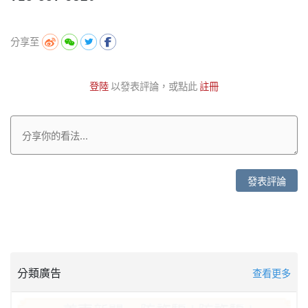
分享至
登陸
以發表評論，或點此
註冊
發表評論
分類廣告
查看更多