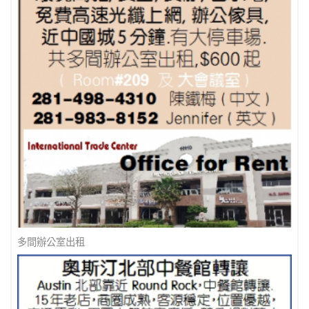
最佳地產經紀人