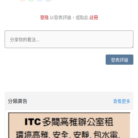
登陸
以發表評論，或點此
註冊
發表評論
分類廣告
查看更多