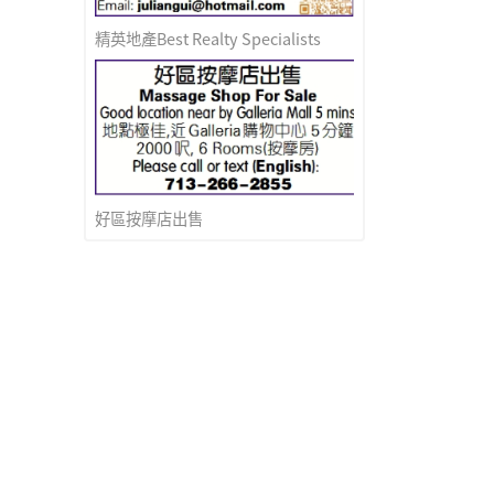
精英地產Best Realty Specialists
好區按摩店出售