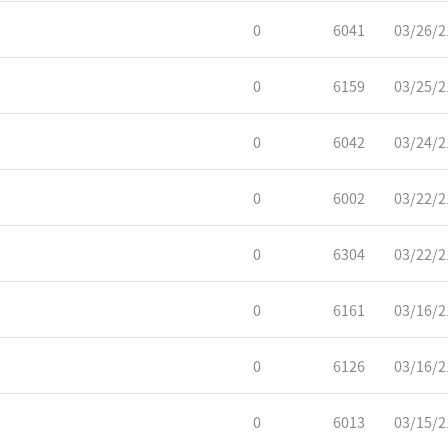
0
6041
03/26/2
0
6159
03/25/2
0
6042
03/24/2
0
6002
03/22/2
0
6304
03/22/2
0
6161
03/16/2
0
6126
03/16/2
0
6013
03/15/2