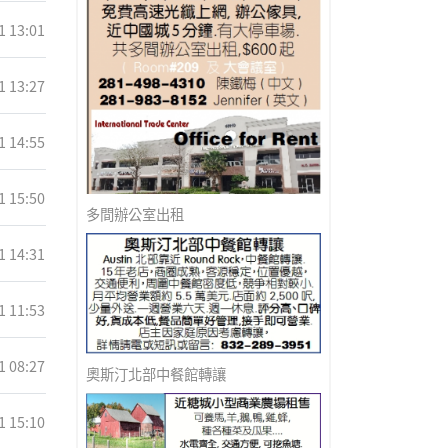
1 13:01
1 13:27
1 14:55
1 15:50
多間辦公室出租
1 14:31
1 11:53
1 08:27
奧斯汀北部中餐館轉讓
1 15:10