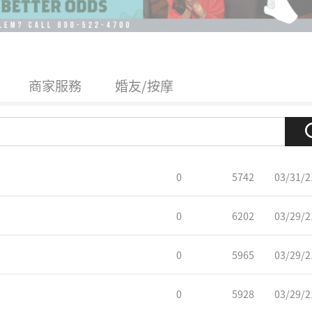
商家服務
婚友/按摩
0
5742
03/31/2
0
6202
03/29/2
0
5965
03/29/2
0
5928
03/29/2