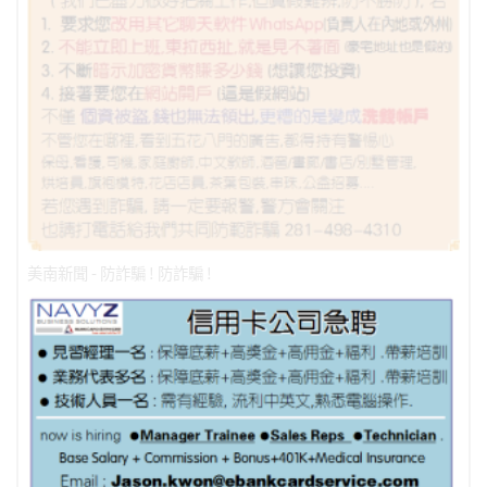
美南新聞 - 防詐騙 ! 防詐騙 !