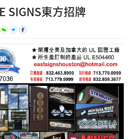
ARE SIGNS東方招牌