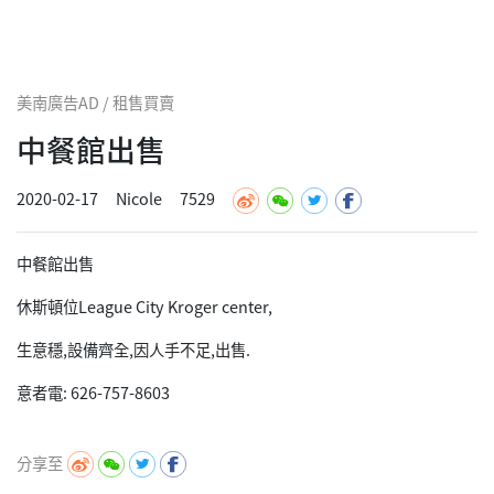
美南廣告AD / 租售買賣
中餐館出售
2020-02-17
Nicole
7529
中餐館出售
休斯頓位League City Kroger center,
生意穩,設備齊全,因人手不足,出售.
意者電: 626-757-8603
分享至