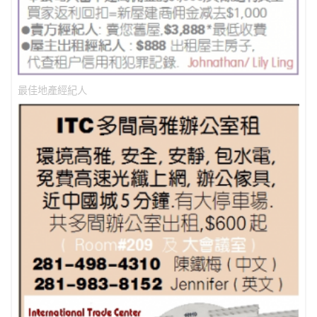
最佳地產經紀人