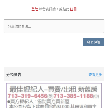
登陸
以發表評論，或點此
註冊
發表評論
分類廣告
查看更多