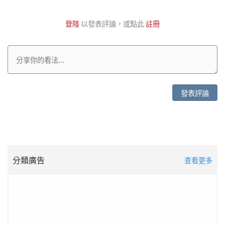
登陸
以發表評論，或點此
註冊
發表評論
分類廣告
查看更多