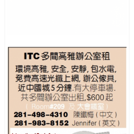
最佳地產經紀人