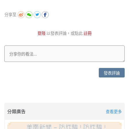
分享至
登陸
以發表評論，或點此
註冊
發表評論
分類廣告
查看更多