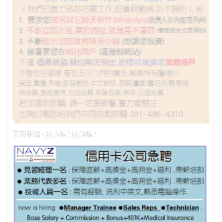
美南新聞 - 防詐騙 ! 防詐騙 !