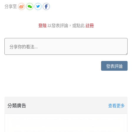
分享至
登陸
以發表評論，或點此
註冊
發表評論
分類廣告
查看更多