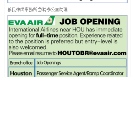
移民律師事務所 急聘辦公室助理