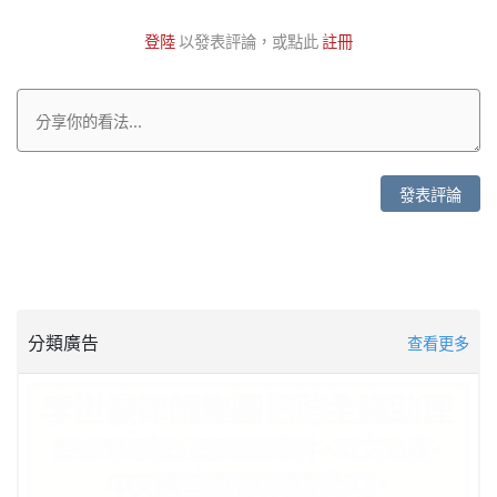
登陸
以發表評論，或點此
註冊
發表評論
分類廣告
查看更多