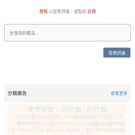
登陸
以發表評論，或點此
註冊
發表評論
分類廣告
查看更多