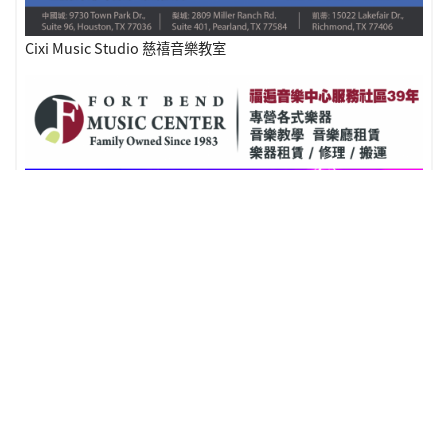
Cixi Music Studio 慈禧音樂教室