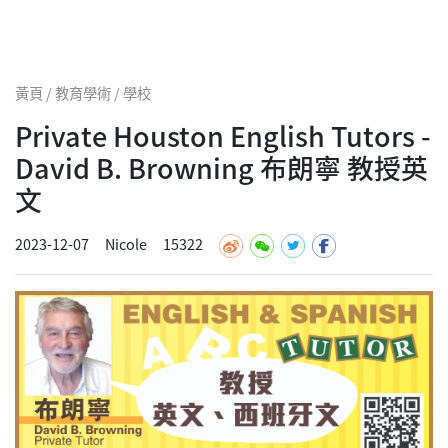
黃頁 / 教育學術 / 學校
Private Houston English Tutors -
David B. Browning 布朗寧 教授英
文
2023-12-07
Nicole
15322