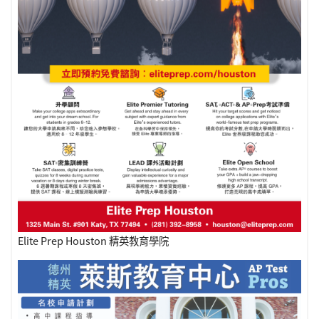
Elite Prep Houston 精英教育學院