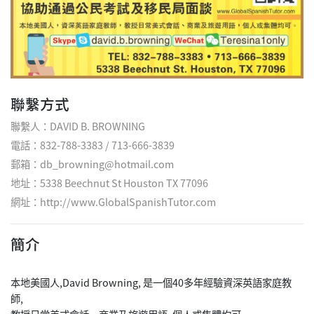
聯繫方式
聯繫人：DAVID B. BROWNING
電話：832-788-3383 / 713-666-3839
郵箱：db_browning@hotmail.com
地址：5338 Beechnut St Houston TX 77096
網址：
http://www.GlobalSpanishTutor.com
簡介
本地美國人,David Browning, 是一個40多年經驗資深英語家庭教
師,