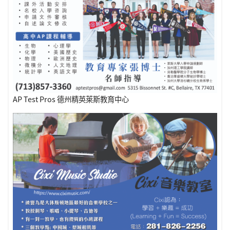
AP Test Pros 德州精英萊斯教育中心