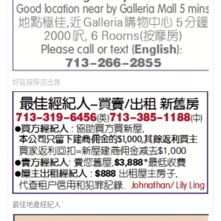
好區按摩店出售
最佳地產經紀人