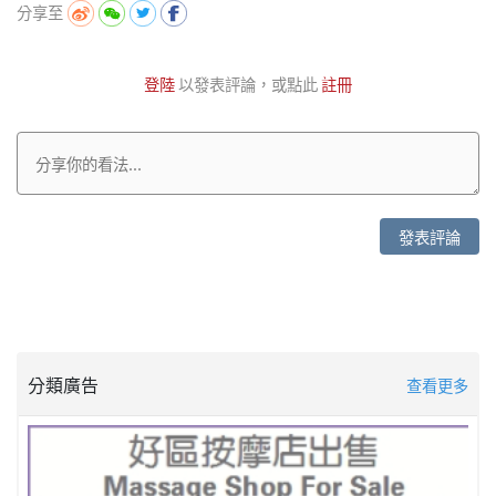
分享至
登陸
以發表評論，或點此
註冊
發表評論
分類廣告
查看更多