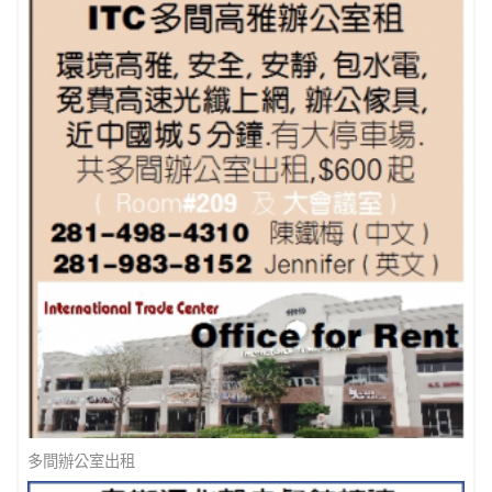
多間辦公室出租