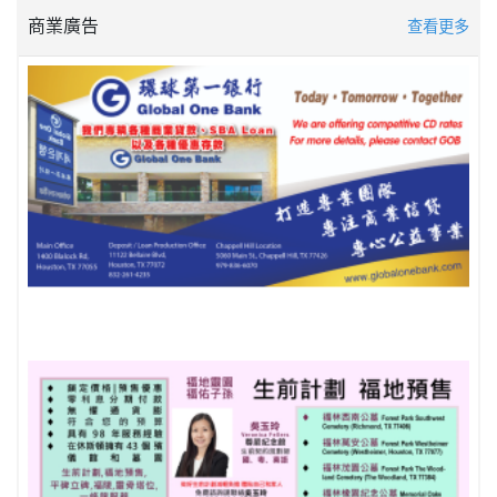
商業廣告
查看更多