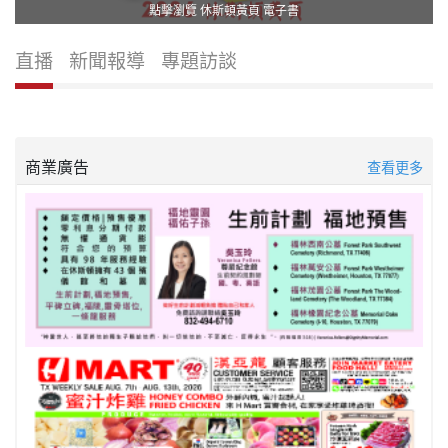
點擊瀏覽 休斯頓黃頁 電子書
直播
新聞報導
專題訪談
商業廣告
查看更多