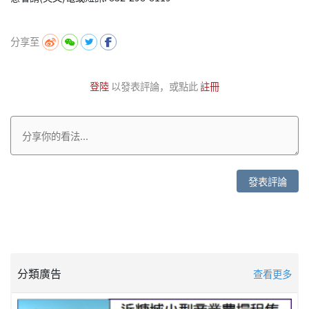
分享至
登陸
以發表評論，或點此
註冊
發表評論
分類廣告
查看更多