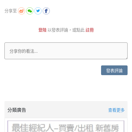
分享至
登陸
以發表評論，或點此
註冊
發表評論
分類廣告
查看更多