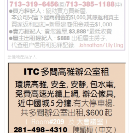
最佳地產經紀人