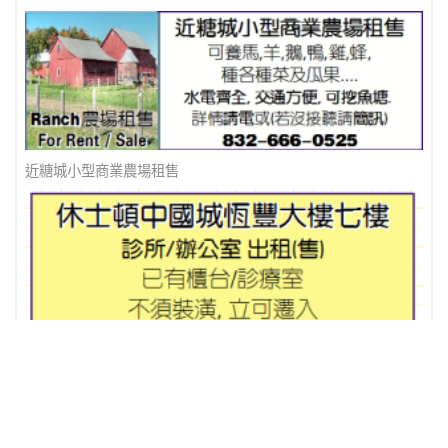
近糖城小型商業農場租售