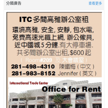
分類廣告
查看更多
最佳地產經紀人