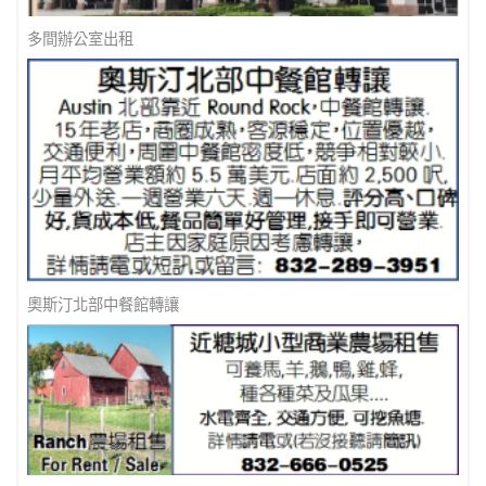
多間辦公室出租