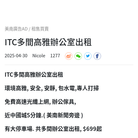
美南廣告AD / 租售買賣
ITC多間高雅辦公室出租
2025-04-30
Nicole
1277
ITC多間高雅辦公室出租
環境高雅, 安全, 安靜, 包水電,專人打掃
免費高速光纖上網, 辦公傢具,
近中國城5分鐘.( 美南新聞旁邊 )
有大停車場. 共多間辦公室出租, $699起