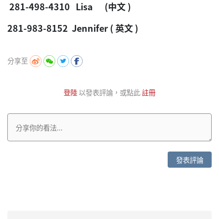
281-498-4310 Lisa (中文 )
281-983-8152 Jennifer ( 英文 )
分享至
登陸
以發表評論，或點此
註冊
發表評論