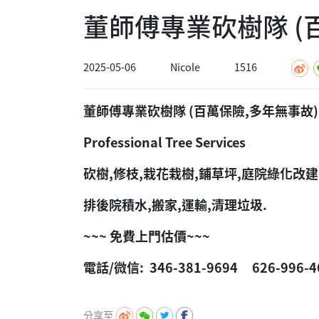
董師傅專業砍樹隊 (
2025-05-06
Nicole
1516
董師傅專業砍樹隊 (百萬保險,多年無事故)
Professional Tree Services
砍樹,修枝,栽花栽樹,鋪草坪,庭院綠化改建
排後院積水,搬家,運輸,清理垃圾.
~~~ 免費上門估價~~~
電話/微信: 346-381-9694 626-996-4
分享至