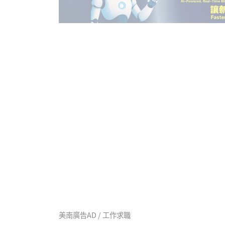
美南廣告AD / 工作求職