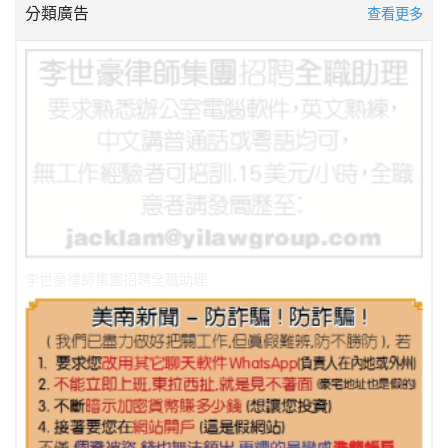
分類廣告
查看更多
李世豪律師集團招聘全職助理