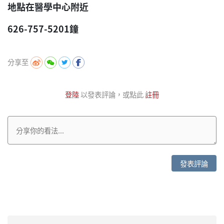
地點在醫學中心附近
626-757-5201鐘
分享至
登陸
以發表評論，或點此
註冊
發表評論