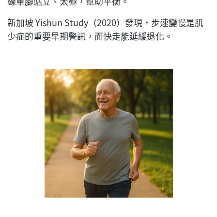
練單腳站立、太極，幫助平衡。
新加坡 Yishun Study（2020）發現，步速變慢是肌
少症的重要早期警訊，而快走能延緩退化。