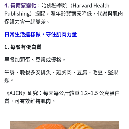
4.
荷爾蒙變化
：哈佛醫學院（Harvard Health
Publishing）提醒，隨年齡賀爾蒙降低，代謝與肌肉
保護力會一起變差。
日常生活這樣做，守住肌肉力量
1.
每餐有蛋白質
早餐加顆蛋、豆漿或優格。
午餐、晚餐多安排魚、雞胸肉、豆腐、毛豆、堅果
類。
《AJCN》研究：每天每公斤體重 1.2–1.5 公克蛋白
質，可有效維持肌肉。