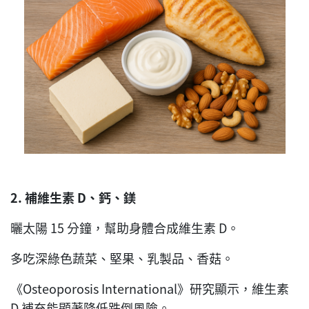
2.
補維生素
D
、鈣、鎂
曬太陽 15 分鐘，幫助身體合成維生素 D。
多吃深綠色蔬菜、堅果、乳製品、香菇。
《Osteoporosis International》研究顯示，維生素
D 補充能顯著降低跌倒風險。