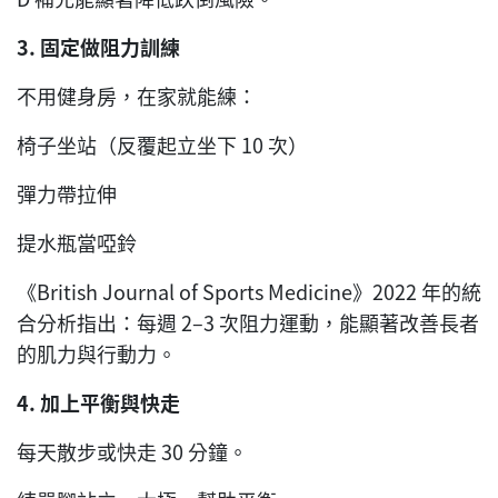
3.
固定做阻力訓練
不用健身房，在家就能練：
椅子坐站（反覆起立坐下 10 次）
彈力帶拉伸
提水瓶當啞鈴
《British Journal of Sports Medicine》2022 年的統
合分析指出：每週 2–3 次阻力運動，能顯著改善長者
的肌力與行動力。
4.
加上平衡與快走
每天散步或快走 30 分鐘。