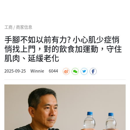
工商 / 商家信息
手腳不如以前有力? 小心肌少症悄
悄找上門，對的飲食加運動，守住
肌肉、延緩老化
2025-09-25
Winnie
6044