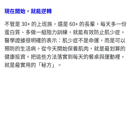
現在開始，就能逆轉
不管是 30+ 的上班族，還是 60+ 的長輩，每天多一份
蛋白質、多做一組阻力訓練，就能有效防止肌少症。
醫學證據很明確的表示：肌少症不是命運，而是可以
預防的生活病。從今天開始保養肌肉，就是最划算的
健康投資。把這些方法落實到每天的餐桌與運動裡，
就是最實用的「秘方」。