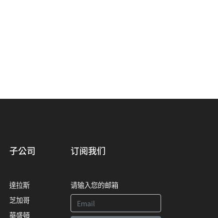
子公司
订阅我们
達拉斯
请输入您的邮箱
芝加哥
華盛頓