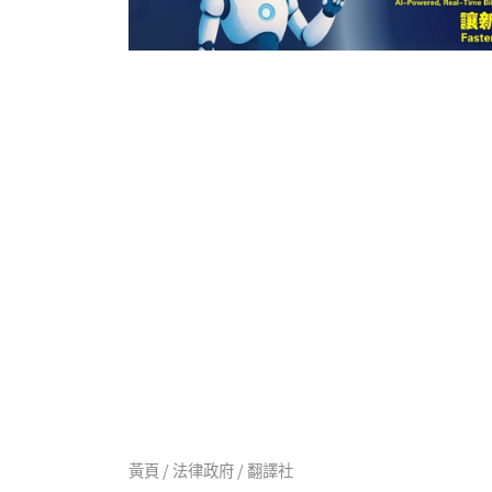
黃頁 / 法律政府 / 翻譯社