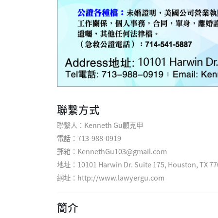
聯繫方式
聯繫人：Kenneth Gu顧克申
電話：713-988-0919
郵箱：KennethGu103@gmail.com
地址：10101 Harwin Dr. Suite 175, Houston, TX 77
網址：
http://www.lawyergu.com
簡介