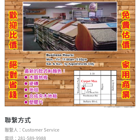
聯繫方式
聯繫人：Customer Service
電話：281-589-9988