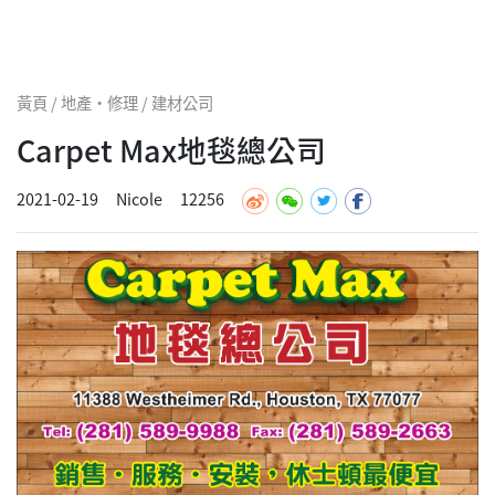
黃頁 / 地產·修理 / 建材公司
Carpet Max地毯總公司
2021-02-19
Nicole
12256