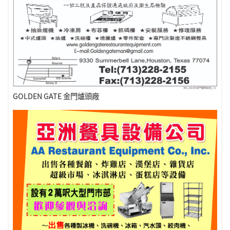
GOLDEN GATE 金門爐頭廠