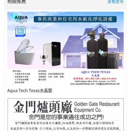
相關推薦
查看更多
Aqua Tech Texas水晶靈