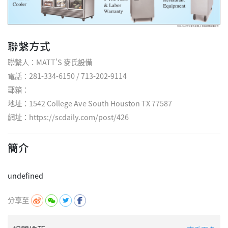
聯繫方式
聯繫人：MATT'S 麥氏設備
電話：281-334-6150 / 713-202-9114
郵箱：
地址：1542 College Ave South Houston TX 77587
網址：
https://scdaily.com/post/426
簡介
分享至