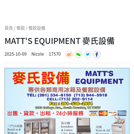
黃頁 / 餐飲 / 餐飲設備
MATT'S EQUIPMENT 麥氏設備
2025-10-09
Nicole
17570