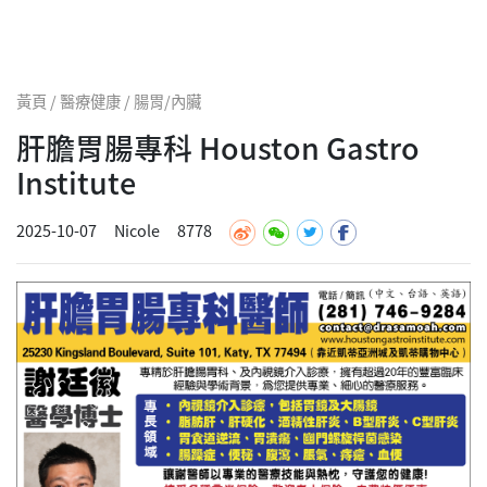
黃頁 / 醫療健康 / 腸胃/內臟
肝膽胃腸專科 Houston Gastro
Institute
2025-10-07
Nicole
8778