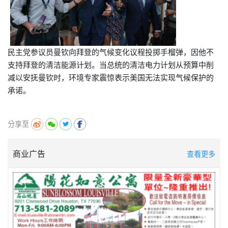
民主党参议员曼钦向拜登的气候变化议程投掷手榴弹，因他不
支持拜登的清洁能源计划。当总统的清洁电力计划从预算中削
减以安抚曼钦时，环境专家震惊表示美国无法实现气候保护的
承诺。
分享至
商业广告
查看更多